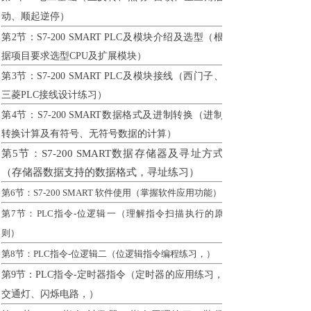
动、顺起逆停）
第2节：S7-200 SMART PLC及模块介绍及选型（根
据项目要求选型CPU及扩展模块）
第3节：S7-200 SMART PLC及模块接线（西门子、
三菱PLC接线设计练习）
第4节：S7-200 SMART数据格式及进制转换（进制
转换计算及有符号、无符号数据的计算）
第5节：S7-200 SMART数据存储器及寻址方式
（存储器数据支持的数据格式，寻址练习）
第6节：S7-200 SMART 软件使用（掌握软件应用功能）
第7节：PLC指令-位逻辑一（理解指令扫描执行的原
则）
第8节：PLC指令-位逻辑二（位逻辑指令编程练习，）
第9节：PLC指令-定时器指令（定时器的应用练习，
交通灯、闪烁电路，）